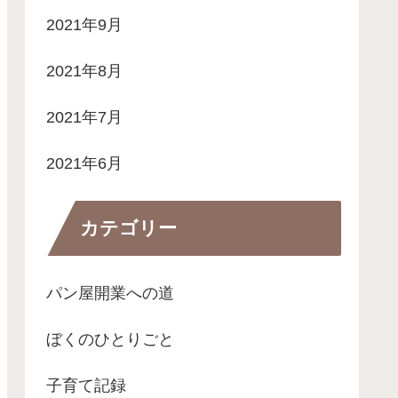
2021年9月
2021年8月
2021年7月
2021年6月
カテゴリー
パン屋開業への道
ぼくのひとりごと
子育て記録