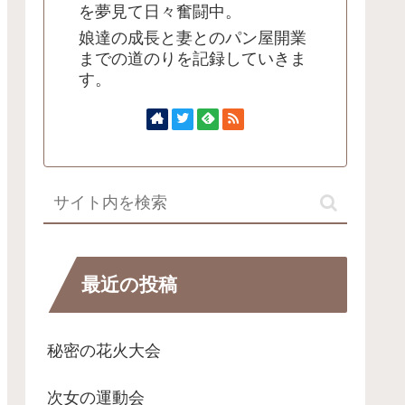
を夢見て日々奮闘中。
娘達の成長と妻とのパン屋開業
までの道のりを記録していきま
す。
最近の投稿
秘密の花火大会
次女の運動会