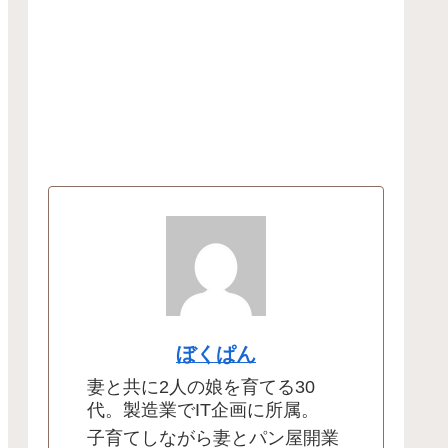
ぼくぱん
妻と共に2人の娘を育てる30
代。製造業でIT企画に所属。
子育てしながら妻とパン屋開業