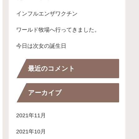
インフルエンザワクチン
ワールド牧場へ行ってきました。
今日は次女の誕生日
最近のコメント
アーカイブ
2021年11月
2021年10月