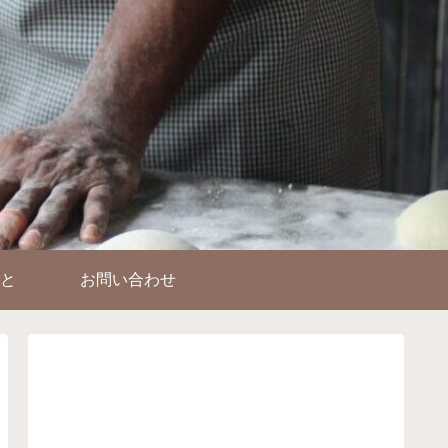
と
お問い合わせ