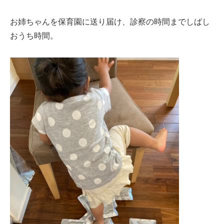
お姉ちゃんを保育園に送り届け、診察の時間までしばし
おうち時間。