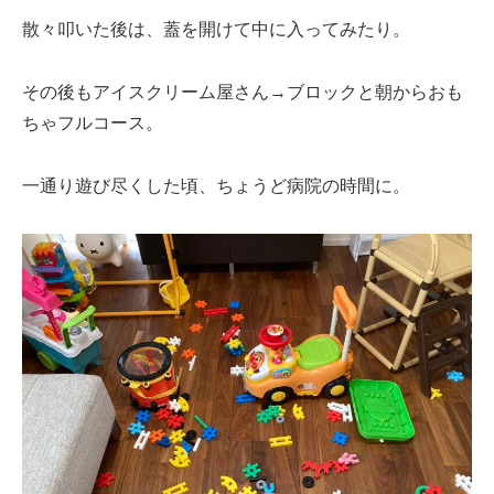
散々叩いた後は、蓋を開けて中に入ってみたり。
その後もアイスクリーム屋さん→ブロックと朝からおも
ちゃフルコース。
一通り遊び尽くした頃、ちょうど病院の時間に。