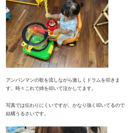
アンパンマンの歌を流しながら激しくドラムを叩きま
す。時々これで姉を叩いて泣かしてます。
写真では伝わりにくいですが、かなり強く叩いてるので
結構うるさいです。