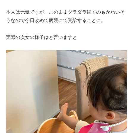
本人は元気ですが、このままダラダラ続くのもかわいそ
うなので今日改めて病院にて受診することに。
実際の次女の様子はと言いますと