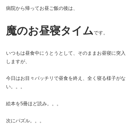
病院から帰ってお昼ご飯の後は、
魔のお昼寝タイム
です。
いつもは昼食中にうとうとして、そのままお昼寝に突入
しますが、
今日はお目々パッチリで昼食を終え、全く寝る様子がな
い。。。
絵本を5冊ほど読み。。。
次にパズル。。。