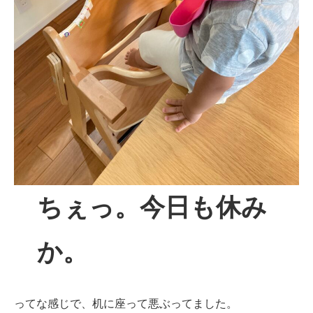
ちぇっ。今日も休み
か。
ってな感じで、机に座って悪ぶってました。