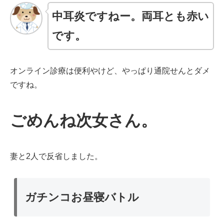
中耳炎ですねー。両耳とも赤い
です。
オンライン診療は便利やけど、やっぱり通院せんとダメ
ですね。
ごめんね次女さん。
妻と2人で反省しました。
ガチンコ
お昼寝バトル