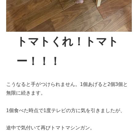
トマトくれ！トマト
ー！！！
こうなると手がつけられません。1個あげると2個3個と
無限に続きます。
1個食べた時点で1度テレビの方に気を引きましたが、
途中で気付いて再びトマトマシンガン。