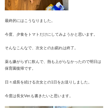
最終的にはこうなりました。
今度、夕食をトマトだけにしてみようかと思います。
そんなこんなで、次女とのお戯れは終了。
薬も嫌がらずに飲んで、熱も上がらなかったので明日は
保育園復帰です。
日々成長を続ける次女との1日をお送りしました。
今度は長女Ver.も書きたいと思います。