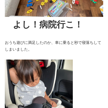
よし！病院行こ！
おうち遊びに満足したのか、車に乗ると秒で寝落ちして
しまいました。