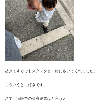
起きてすぐでもスタスタと一緒に歩いてくれました。
こういうとこ好きです。
さて、病院での診察結果はと言うと