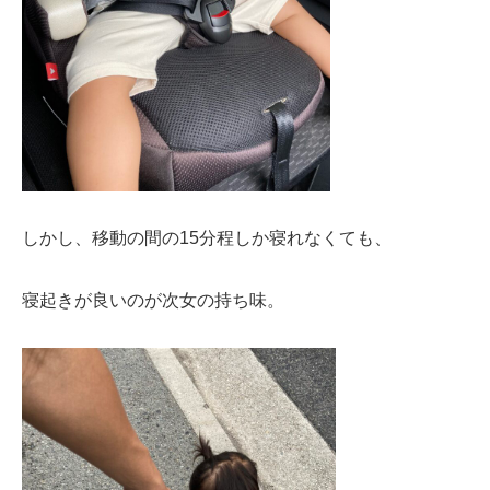
しかし、移動の間の15分程しか寝れなくても、
寝起きが良いのが次女の持ち味。