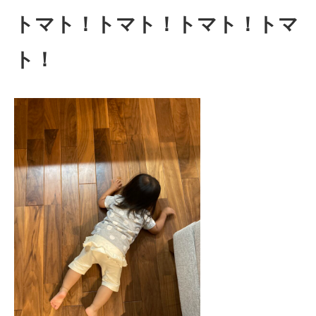
トマト！トマト！トマト！トマ
ト！