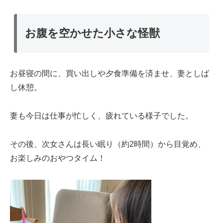
お腹を空かせた小さな怪獣
お昼寝の間に、買い出しや夕食準備を済ませ、妻としば
し休憩。
妻も今日は仕事が忙しく、疲れている様子でした。
その後、次女さんは長い眠り（約2時間）から目覚め、
お楽しみのおやつタイム！