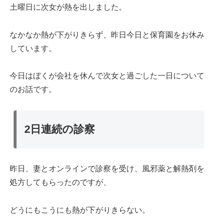
土曜日に次女が熱を出しました。
なかなか熱が下がりきらず、昨日今日と保育園をお休み
しています。
今日はぼくが会社を休んで次女と過ごした一日について
のお話です。
2日連続の診察
昨日、妻とオンラインで診察を受け、風邪薬と解熱剤を
処方してもらったのですが、
どうにもこうにも熱が下がりきらない。