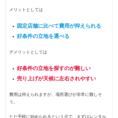
メリットとしては
固定店舗に比べて費用が抑えられる
好条件の立地を選べる
デメリットとしては
好条件の立地を探すのが難しい
売り上げが天候に左右されやすい
費用は抑えられますが、場所選びが非常に難しそ
う。
ただ手軽に始められるという点で、まずはレンタル