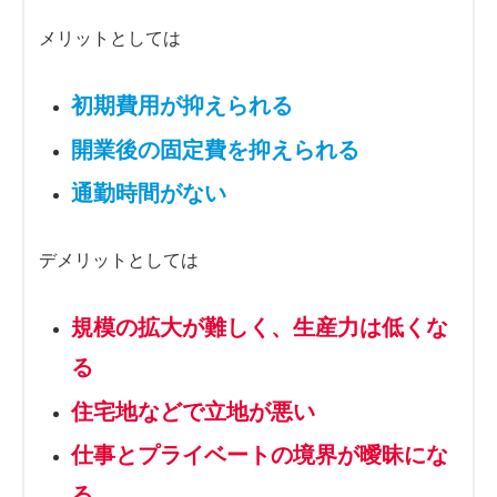
メリットとしては
初期費用が抑えられる
開業後の固定費を抑えられる
通勤時間がない
デメリットとしては
規模の拡大が難しく、生産力は低くな
る
住宅地などで立地が悪い
仕事とプライベートの境界が曖昧にな
る