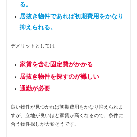
る。
居抜き物件であれば初期費用をかなり
抑えられる。
デメリットとしては
家賃を含む固定費がかかる
居抜き物件を探すのが難しい
通勤が必要
良い物件が見つかれば初期費用をかなり抑えられま
すが、立地が良いほど家賃が高くなるので、条件に
合う物件探しが大変そうです。