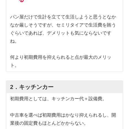
パン屋だけで生計を立てて生活しようと思うとなか
なか厳しそうですが、セミリタイアで生活費を賄う
ぐらいであれば、デメリットも気にならないです
ね。
何より初期費用を抑えられると点が最大のメリッ
ト。
2．キッチンカー
初期費用としては、キッチンカー代＋設備費。
中古車を選べば初期費用はかなり抑えられるし、開
業後の固定費もほとんどかからない。