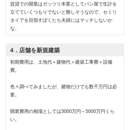
賃貸での開業はガッツリ本業としてパン屋で生計を
立てていくつもりでないと難しそうなので、セミリ
タイアを目指すぼくたち夫婦にはマッチしないか
な。
4．店舗を新規建築
初期費用は、土地代＋建物代＋建築工事費＋設備
費。
色々調べてみましたが、建物だけでも数千万円は必
要。
開業費用の相場としては3000万円～5000万円くら
い。