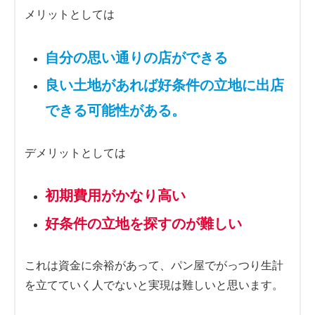
メリットとしては
自分の思い通りの店ができる
良い土地があれば好条件の立地に出店
できる可能性がある。
デメリットとしては
初期費用がかなり高い
好条件の立地を探すのが難しい
これは資金に余裕があって、パン屋でがっつり生計
を立てていく人でないと実現は難しいと思います。