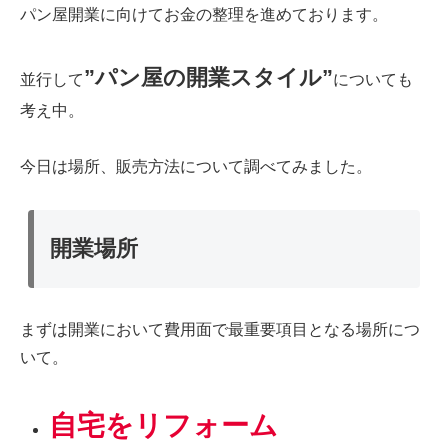
パン屋開業に向けてお金の整理を進めております。
”パン屋の開業スタイル”
並行して
についても
考え中。
今日は場所、販売方法について調べてみました。
開業場所
まずは開業において費用面で最重要項目となる場所につ
いて。
自宅をリフォーム