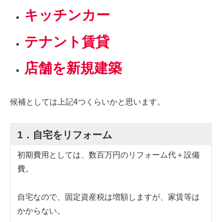
キッチンカー
テナント賃貸
店舗を新規建築
候補としては上記4つくらいかと思います。
1．自宅をリフォーム
初期費用としては、数百万円のリフォーム代＋設備
費。
自宅なので、固定資産税は増額しますが、家賃等は
かからない。