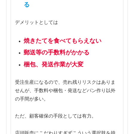
る
デメリットとしては
焼きたてを食べてもらえない
郵送等の手数料がかかる
梱包、発送作業が大変
受注生産になるので、売れ残りリスクはありま
せんが、手数料や梱包・発送などパン作り以外
の手間が多い。
ただ、顧客確保の手段としては有力。
店頭販売にこだわりすぎずこういう選択肢を持