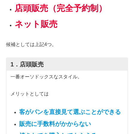
店頭販売（完全予約制）
ネット販売
候補としては上記4つ。
1．店頭販売
一番オーソドックスなスタイル。
メリットとしては
客がパンを直接見て選ぶことができる
販売に手数料がかからない