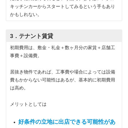
キッチンカーからスタートしてみるという手もあり
かもしれない。
3．テナント賃貸
初期費用は、敷金・礼金＋数ヶ月分の家賃＋店舗工
事費＋設備費。
居抜き物件であれば、工事費や場合によっては設備
費もかからない可能性はあるが、基本的に初期費用
は高め。
メリットとしては
好条件の立地に出店できる可能性があ