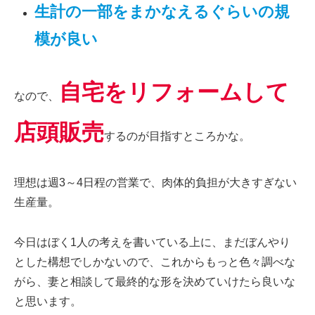
生計の一部をまかなえるぐらいの規
模が良い
自宅をリフォームして
なので、
店頭販売
するのが目指すところかな。
理想は週3～4日程の営業で、肉体的負担が大きすぎない
生産量。
今日はぼく1人の考えを書いている上に、まだぼんやり
とした構想でしかないので、これからもっと色々調べな
がら、妻と相談して最終的な形を決めていけたら良いな
と思います。