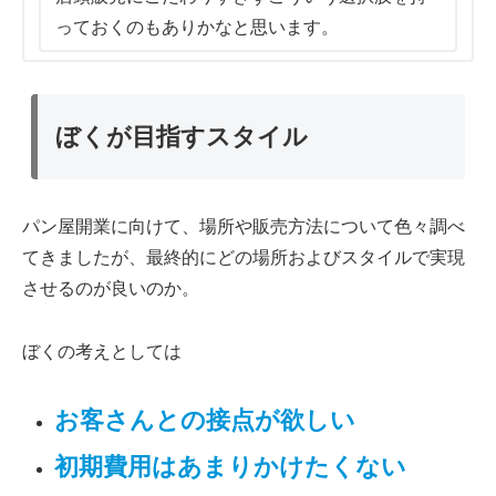
っておくのもありかなと思います。
ぼくが目指すスタイル
パン屋開業に向けて、場所や販売方法について色々調べ
てきましたが、最終的にどの場所およびスタイルで実現
させるのが良いのか。
ぼくの考えとしては
お客さんとの接点が欲しい
初期費用はあまり
かけたく
な
い