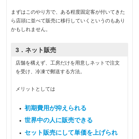
まずはこのやり方で、ある程度固定客が付いてきた
ら店頭に並べて販売に移行していくというのもあり
かもしれません。
3．ネット販売
店舗を構えず、工房だけを用意しネットで注文
を受け、冷凍で郵送する方法。
メリットとしては
初期費用が抑えられる
世界中の人に販売できる
セット販売にして単価を上げられ