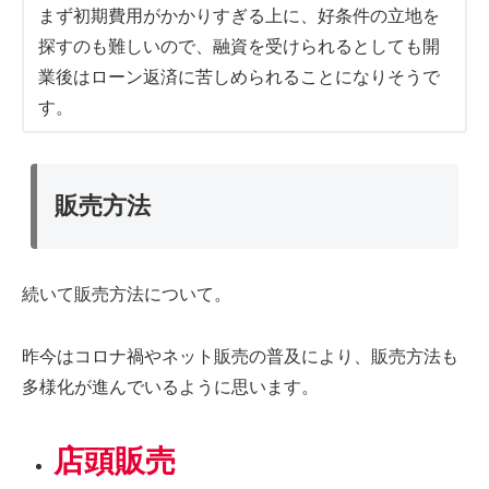
まず初期費用がかかりすぎる上に、好条件の立地を
探すのも難しいので、融資を受けられるとしても開
業後はローン返済に苦しめられることになりそうで
す。
販売方法
続いて販売方法について。
昨今はコロナ禍やネット販売の普及により、販売方法も
多様化が進んでいるように思います。
店頭販売