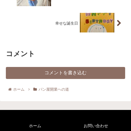
幸せな誕生日
コメント
コメントを書き込む
ホーム
パン屋開業への道
ホーム
お問い合わせ