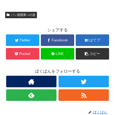
パン屋開業への道
シェアする
Twitter
Facebook
はてブ
Pocket
LINE
コピー
ぼくぱんをフォローする
ぼくぱん