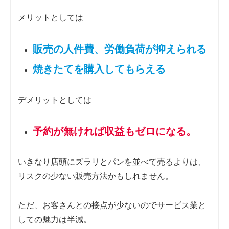
メリットとしては
販売
の人件費
、
労働
負荷
が抑えられる
焼きたてを購入してもらえる
デメリットとしては
予約が無ければ収益もゼロになる。
いきなり店頭にズラリとパンを並べて売るよりは、
リスクの少ない販売方法かもしれません。
ただ、お客さんとの接点が少ないのでサービス業と
しての魅力は半減。