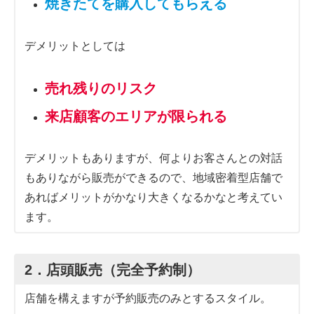
焼きたてを購入してもらえる
デメリットとしては
売れ残りのリスク
来店顧客のエリアが限られる
デメリットもありますが、何よりお客さんとの対話
もありながら販売ができるので、地域密着型店舗で
あればメリットがかなり大きくなるかなと考えてい
ます。
2．店頭販売（完全予約制）
店舗を構えますが予約販売のみとするスタイル。