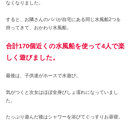
なくなりました。
すると、お隣さんのパパが自宅にある同じ水風船2つを
持ってきて、おかわり水風船。
合計170個近くの水風船を使って4人で楽
しく遊びました。
最後は、子供達がホースで水遊び。
気がつくと次女はほぼ全身びしょ濡れになっていまし
た。
たっぷり遊んだ後はシャワーを浴びてぐっすりお昼寝。