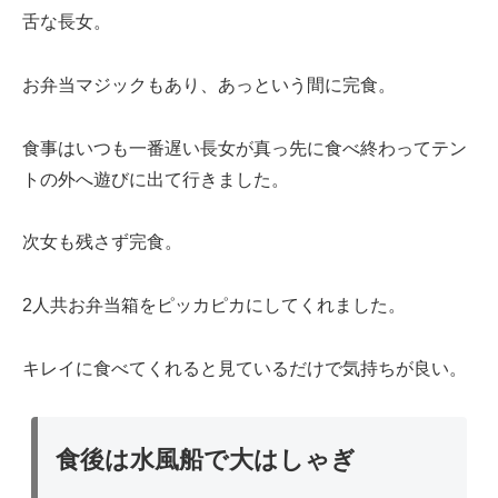
舌な長女。
お弁当マジックもあり、あっという間に完食。
食事はいつも一番遅い長女が真っ先に食べ終わってテン
トの外へ遊びに出て行きました。
次女も残さず完食。
2人共お弁当箱をピッカピカにしてくれました。
キレイに食べてくれると見ているだけで気持ちが良い。
食後は水風船で大はしゃぎ