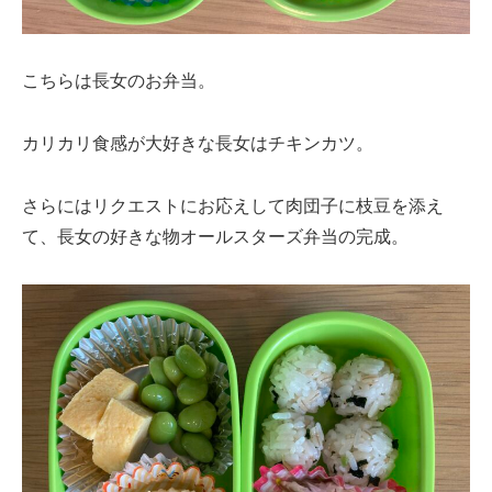
こちらは長女のお弁当。
カリカリ食感が大好きな長女はチキンカツ。
さらにはリクエストにお応えして肉団子に枝豆を添え
て、長女の好きな物オールスターズ弁当の完成。