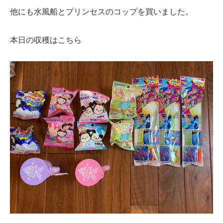
他にも水風船とプリンセスのコップを買いました。
本日の収穫はこちら