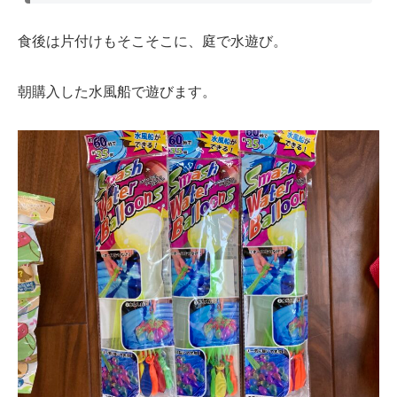
食後は片付けもそこそこに、庭で水遊び。
朝購入した水風船で遊びます。