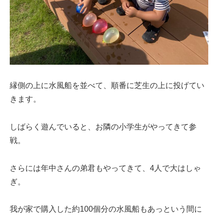
縁側の上に水風船を並べて、順番に芝生の上に投げてい
きます。
しばらく遊んでいると、お隣の小学生がやってきて参
戦。
さらには年中さんの弟君もやってきて、4人で大はしゃ
ぎ。
我が家で購入した約100個分の水風船もあっという間に