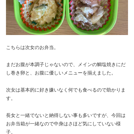
こちらは次女のお弁当。
まだお腹が本調子じゃないので、メインの鯛塩焼きにだ
し巻き卵と、お腹に優しいメニューを揃えました。
次女は基本的に好き嫌いなく何でも食べるので助かりま
す。
長女と一緒でないと納得しない事も多いですが、今回は
お弁当箱が一緒なので中身はさほど気にしていない様
子。