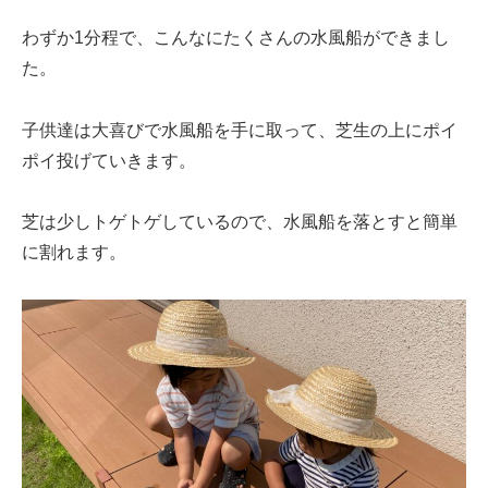
わずか1分程で、こんなにたくさんの水風船ができまし
た。
子供達は大喜びで水風船を手に取って、芝生の上にポイ
ポイ投げていきます。
芝は少しトゲトゲしているので、水風船を落とすと簡単
に割れます。