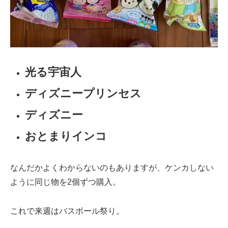
光る宇宙人
ディズニープリンセス
ディズニー
おとまりインコ
なんだかよくわからないのもありますが、ケンカしない
ように同じ物を2個ずつ購入。
これで来週はバスボール祭り。