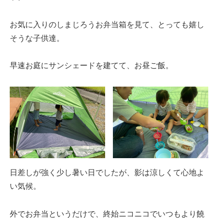
お気に入りのしまじろうお弁当箱を見て、とっても嬉し
そうな子供達。
早速お庭にサンシェードを建てて、お昼ご飯。
日差しが強く少し暑い日でしたが、影は涼しくて心地よ
い気候。
外でお弁当というだけで、終始ニコニコでいつもより饒