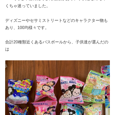
くちゃ迷っていました。
ディズニーやセサミストリートなどのキャラクター物も
あり、100均様々です。
合計20種類近くあるバスボールから、子供達が選んだの
は