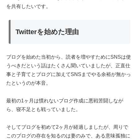
を共有したいです。
Twitterを始めた理由
ブログを始めた当初から、読者を増やすためにSNSは使
うべきだという話はたくさん聞いていましたが、正直仕
事と子育てとブログに加えてSNSまでやる余裕が無かっ
たというのが本音。
最初の1ヶ月は慣れないブログ作成に悪戦苦闘しなが
ら、寝不足とも戦っていました。
そしてブログを初めて2ヶ月が経過しましたが、周りで
このブログの存在を知るのは妻のみで、ある意味孤独に