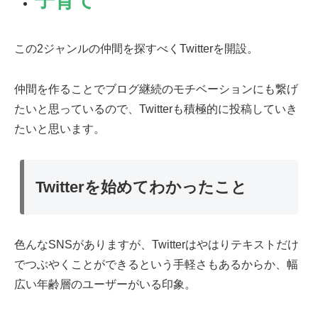
子育て
この2ジャンルの仲間を探すべくTwitterを開設。
仲間を作ることでブログ継続のモチベーションにも繋げ
たいと思っているので、Twitterも積極的に投稿していき
たいと思います。
Twitterを始めてわかったこと
色んなSNSがありますが、Twitterはやはりテキストだけ
でつぶやくことができるという手軽さもあるからか、幅
広い年齢層のユーザーがいる印象。