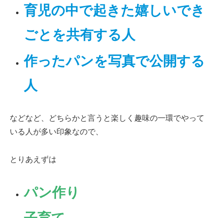
育児の中で起きた嬉しいでき
ごとを共有する人
作ったパンを写真で公開する
人
などなど、どちらかと言うと楽しく趣味の一環でやって
いる人が多い印象なので、
とりあえずは
パン作り