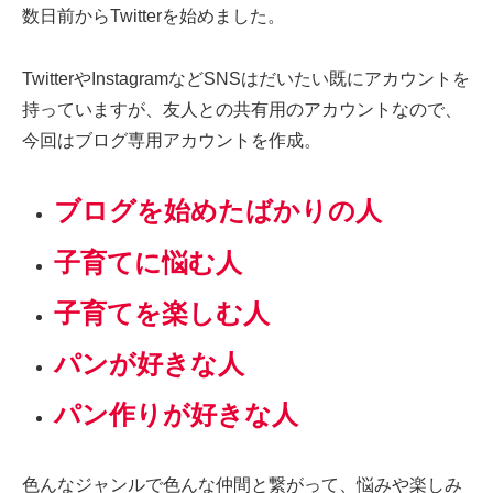
数日前からTwitterを始めました。
TwitterやInstagramなどSNSはだいたい既にアカウントを
持っていますが、友人との共有用のアカウントなので、
今回はブログ専用アカウントを作成。
ブログを始めたばかりの人
子育てに悩む人
子育てを楽しむ人
パンが好きな人
パン作りが好きな人
色んなジャンルで色んな仲間と繋がって、悩みや楽しみ