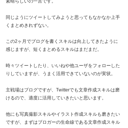
素晴らしいの一言です。
同じようにツイートしてみようと思ってもなかなか上手
くまとめきれずない。
この2ヶ月でブログを書くスキルは向上してきたように
感じますが、短くまとめるスキルはまだまだ。
時々ツイートしたり、いいねや他ユーザをフォローした
りしていますが、うまく活用できていないのが実状。
主戦場はブログですが、Twitterでも文章作成スキルは磨
けるので、適度に活用していきたいと思います。
他にも写真撮影スキルやイラスト作成スキルも磨きたい
ですが、まずはブロガーの生命線である文章作成スキル