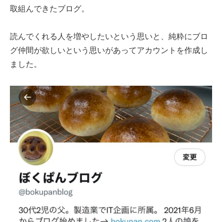
取組んできたブログ。
読んでくれる人を増やしたいという思いと、純粋にブロ
グ仲間が欲しいという思いがあってアカウントを作成し
ました。