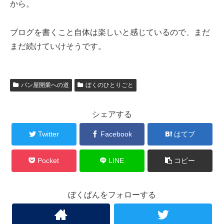
から。
ブログを書くこと自体は楽しいと感じているので、まだ
まだ続けていけそうです。
パン屋開業への道
ぼくのひとりごと
シェアする
Twitter
Facebook
はてブ
Pocket
LINE
コピー
ぼくぱんをフォローする