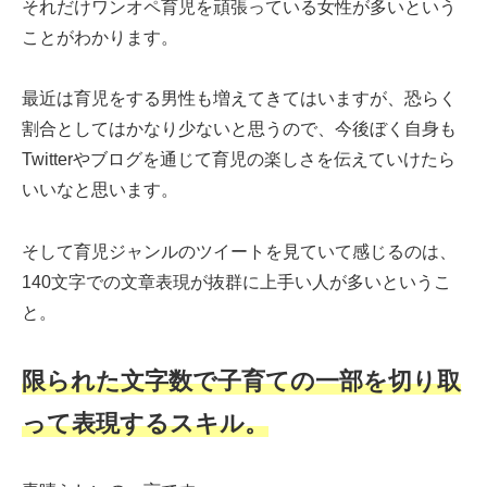
それだけワンオペ育児を頑張っている女性が多いという
ことがわかります。
最近は育児をする男性も増えてきてはいますが、恐らく
割合としてはかなり少ないと思うので、今後ぼく自身も
Twitterやブログを通じて育児の楽しさを伝えていけたら
いいなと思います。
そして育児ジャンルのツイートを見ていて感じるのは、
140文字での文章表現が抜群に上手い人が多いというこ
と。
限られた文字数で子育ての一部を切り取
って表現するスキル。