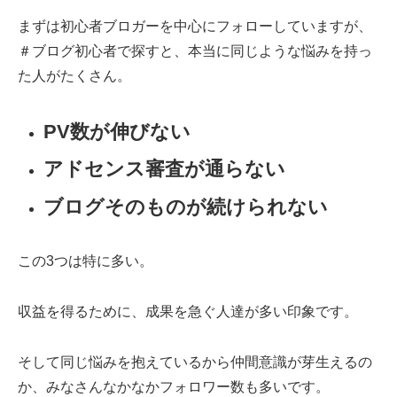
まずは初心者ブロガーを中心にフォローしていますが、
＃ブログ初心者で探すと、本当に同じような悩みを持っ
た人がたくさん。
PV数が伸びない
アドセンス審査が通らない
ブログそのものが続けられない
この3つは特に多い。
収益を得るために、成果を急ぐ人達が多い印象です。
そして同じ悩みを抱えているから仲間意識が芽生えるの
か、みなさんなかなかフォロワー数も多いです。