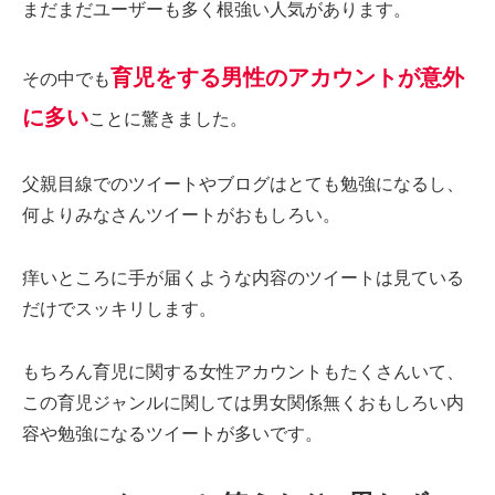
まだまだユーザーも多く根強い人気があります。
育児をする男性のアカウントが意外
その中でも
に多い
ことに驚きました。
父親目線でのツイートやブログはとても勉強になるし、
何よりみなさんツイートがおもしろい。
痒いところに手が届くような内容のツイートは見ている
だけでスッキリします。
もちろん育児に関する女性アカウントもたくさんいて、
この育児ジャンルに関しては男女関係無くおもしろい内
容や勉強になるツイートが多いです。